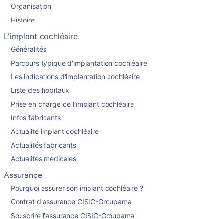
Organisation
Histoire
L'implant cochléaire
Généralités
Parcours typique d'implantation cochléaire
Les indications d'implantation cochléaire
Liste des hopitaux
Prise en charge de l'implant cochléaire
Infos fabricants
Actualité implant cochléaire
Actualités fabricants
Actualités médicales
Assurance
Pourquoi assurer son implant cochléaire ?
Contrat d'assurance CISIC-Groupama
Souscrire l'assurance CISIC-Groupama