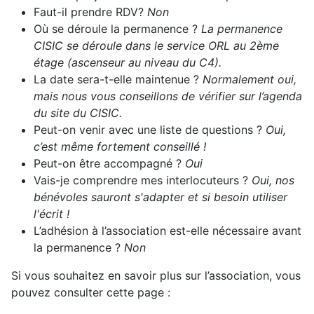
Faut-il prendre RDV?
Non
Où se déroule la permanence ?
La permanence
CISIC se déroule dans le service ORL au 2ème
étage (ascenseur au niveau du C4).
La date sera-t-elle maintenue ?
Normalement oui,
mais nous vous conseillons de vérifier sur l’agenda
du site du CISIC.
Peut-on venir avec une liste de questions ?
Oui,
c’est même fortement conseillé !
Peut-on être accompagné ?
Oui
Vais-je comprendre mes interlocuteurs ?
Oui, nos
bénévoles sauront s'adapter et si besoin utiliser
l'écrit !
L’adhésion à l’association est-elle nécessaire avant
la permanence ?
Non
Si vous souhaitez en savoir plus sur l’association, vous
pouvez consulter cette page :