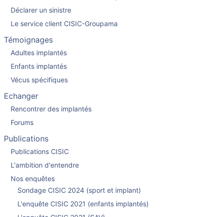
Déclarer un sinistre
Le service client CISIC-Groupama
Témoignages
Adultes implantés
Enfants implantés
Vécus spécifiques
Echanger
Rencontrer des implantés
Forums
Publications
Publications CISIC
L'ambition d'entendre
Nos enquêtes
Sondage CISIC 2024 (sport et implant)
L'enquête CISIC 2021 (enfants implantés)