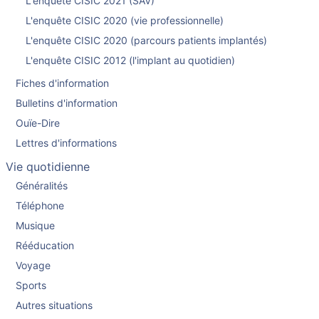
L'enquête CISIC 2021 (SAV)
L'enquête CISIC 2020 (vie professionnelle)
L'enquête CISIC 2020 (parcours patients implantés)
L'enquête CISIC 2012 (l'implant au quotidien)
Fiches d'information
Bulletins d'information
Ouïe-Dire
Lettres d'informations
Vie quotidienne
Généralités
Téléphone
Musique
Rééducation
Voyage
Sports
Autres situations