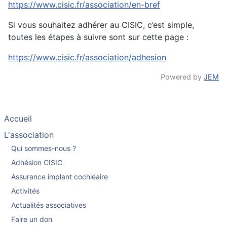
https://www.cisic.fr/association/en-bref
Si vous souhaitez adhérer au CISIC, c’est simple,
toutes les étapes à suivre sont sur cette page :
https://www.cisic.fr/association/adhesion
Powered by
JEM
Accueil
L'association
Qui sommes-nous ?
Adhésion CISIC
Assurance implant cochléaire
Activités
Actualités associatives
Faire un don