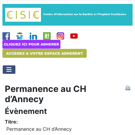
Permanence au CH
d’Annecy
Évènement
Titre:
Permanence au CH d’Annecy