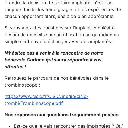
Prendre la décision de se faire implanter n’est pas
toujours facile, les témoignages et les expériences de
chacun apportent alors, une aide bien appréciable.
Si vous avez des questions sur l’implant cochléaire,
besoin de conseils sur son utilisation au quotidien ou
simplement envie d'échanger avec des implantés…
N'hésitez pas à venir à la rencontre de notre
bénévole Corinne qui saura répondre à vos
attentes !
Retrouvez le parcours de nos bénévoles dans le
trombinoscope :
https://www.cisic.fr/CISIC/media/cisic-
trombi/Trombinoscope.pdf
Nos réponses aux questions fréquemment posées
Est-ce que je vais rencontrer des implantées ?
Oui