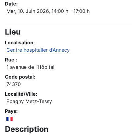
Date:
Mer, 10. Juin 2026
, 14:00 h
-
17:00 h
Lieu
Localisation:
Centre hospitalier d’Annecy
Rue :
1 avenue de l’Hôpital
Code postal:
74370
Localité/Ville:
Epagny Metz-Tessy
Pays:
Description