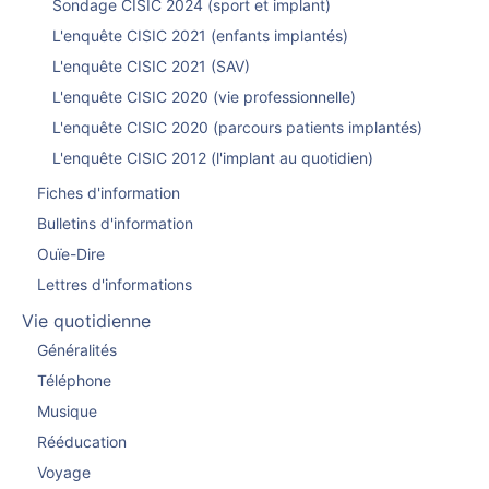
Sondage CISIC 2024 (sport et implant)
L'enquête CISIC 2021 (enfants implantés)
L'enquête CISIC 2021 (SAV)
L'enquête CISIC 2020 (vie professionnelle)
L'enquête CISIC 2020 (parcours patients implantés)
L'enquête CISIC 2012 (l'implant au quotidien)
Fiches d'information
Bulletins d'information
Ouïe-Dire
Lettres d'informations
Vie quotidienne
Généralités
Téléphone
Musique
Rééducation
Voyage