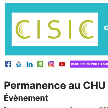
Permanence au CHU d
Évènement