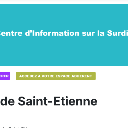
e Saint-Etienne