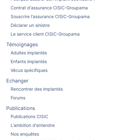
Contrat d'assurance CISIC-Groupama
Souscrire l'assurance CISIC-Groupama
Déclarer un sinistre
Le service client CISIC-Groupama
Témoignages
Adultes implantés
Enfants implantés
Vécus spécifiques
Echanger
Rencontrer des implantés
Forums
Publications
Publications CISIC
L'ambition d'entendre
Nos enquêtes