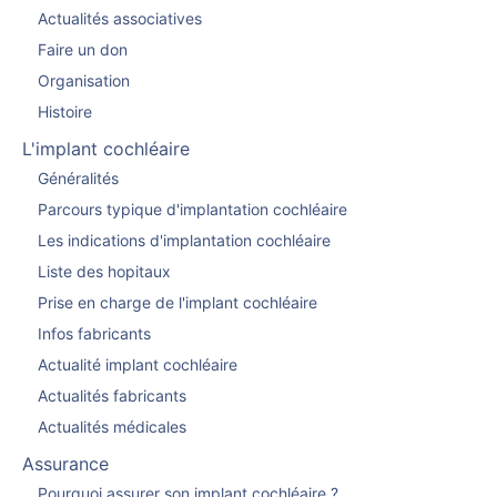
Actualités associatives
Faire un don
Organisation
Histoire
L'implant cochléaire
Généralités
Parcours typique d'implantation cochléaire
Les indications d'implantation cochléaire
Liste des hopitaux
Prise en charge de l'implant cochléaire
Infos fabricants
Actualité implant cochléaire
Actualités fabricants
Actualités médicales
Assurance
Pourquoi assurer son implant cochléaire ?