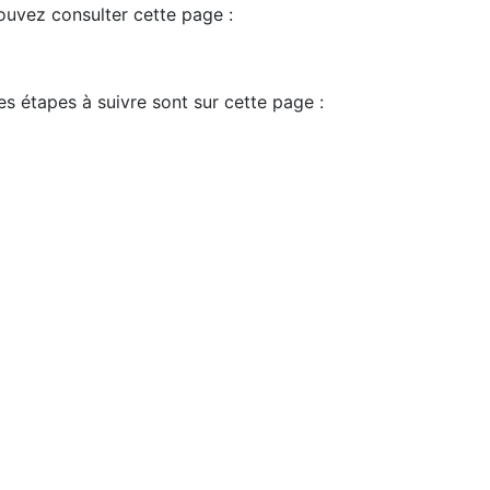
pouvez consulter cette page :
es étapes à suivre sont sur cette page :