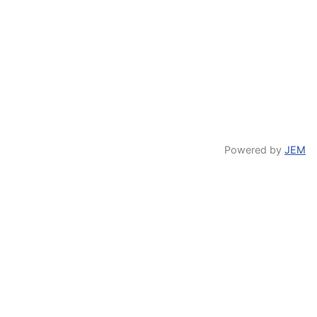
Powered by
JEM