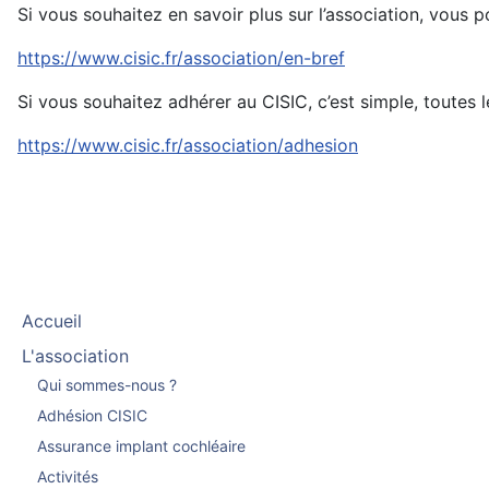
Si vous souhaitez en savoir plus sur l’association, vous 
https://www.cisic.fr/association/en-bref
Si vous souhaitez adhérer au CISIC, c’est simple, toutes l
https://www.cisic.fr/association/adhesion
Accueil
L'association
Qui sommes-nous ?
Adhésion CISIC
Assurance implant cochléaire
Activités