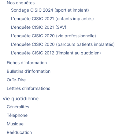
Nos enquêtes
Sondage CISIC 2024 (sport et implant)
L'enquête CISIC 2021 (enfants implantés)
L'enquête CISIC 2021 (SAV)
L'enquête CISIC 2020 (vie professionnelle)
L'enquête CISIC 2020 (parcours patients implantés)
L'enquête CISIC 2012 (l'implant au quotidien)
Fiches d'information
Bulletins d'information
Ouïe-Dire
Lettres d'informations
Vie quotidienne
Généralités
Téléphone
Musique
Rééducation