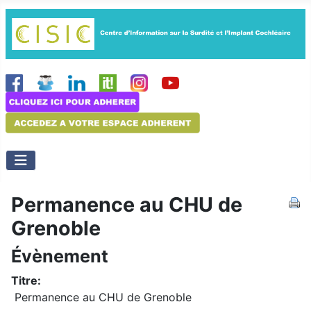
Permanence au CHU de
Grenoble
Évènement
Titre:
Permanence au CHU de Grenoble