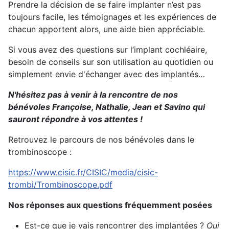
Prendre la décision de se faire implanter n’est pas
toujours facile, les témoignages et les expériences de
chacun apportent alors, une aide bien appréciable.
Si vous avez des questions sur l’implant cochléaire,
besoin de conseils sur son utilisation au quotidien ou
simplement envie d'échanger avec des implantés…
N'hésitez pas à venir à la rencontre de nos
bénévoles Françoise, Nathalie, Jean et Savino qui
sauront répondre à vos attentes !
Retrouvez le parcours de nos bénévoles dans le
trombinoscope :
https://www.cisic.fr/CISIC/media/cisic-
trombi/Trombinoscope.pdf
Nos réponses aux questions fréquemment posées
Est-ce que je vais rencontrer des implantées ?
Oui