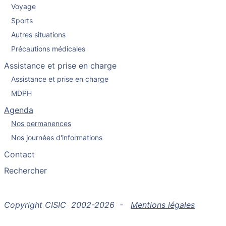
Voyage
Sports
Autres situations
Précautions médicales
Assistance et prise en charge
Assistance et prise en charge
MDPH
Agenda
Nos permanences
Nos journées d'informations
Contact
Rechercher
Copyright CISIC 2002-2026 -
Mentions légales