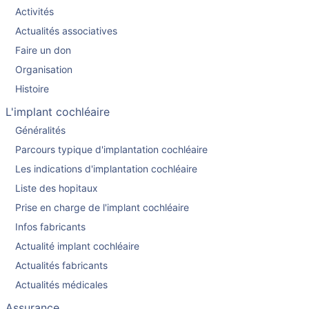
Activités
Actualités associatives
Faire un don
Organisation
Histoire
L'implant cochléaire
Généralités
Parcours typique d'implantation cochléaire
Les indications d'implantation cochléaire
Liste des hopitaux
Prise en charge de l'implant cochléaire
Infos fabricants
Actualité implant cochléaire
Actualités fabricants
Actualités médicales
Assurance