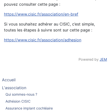
pouvez consulter cette page :
https://www.cisic.fr/association/en-bref
Si vous souhaitez adhérer au CISIC, c’est simple,
toutes les étapes à suivre sont sur cette page :
https://www.cisic.fr/association/adhesion
Powered by
JEM
Accueil
L'association
Qui sommes-nous ?
Adhésion CISIC
Assurance implant cochléaire