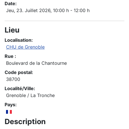
Date:
Jeu, 23. Juillet 2026
, 10:00 h
-
12:00 h
Lieu
Localisation:
CHU de Grenoble
Rue :
Boulevard de la Chantourne
Code postal:
38700
Localité/Ville:
Grenoble / La Tronche
Pays:
Description