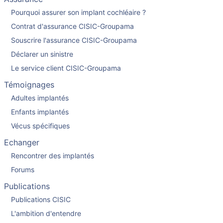
Pourquoi assurer son implant cochléaire ?
Contrat d'assurance CISIC-Groupama
Souscrire l'assurance CISIC-Groupama
Déclarer un sinistre
Le service client CISIC-Groupama
Témoignages
Adultes implantés
Enfants implantés
Vécus spécifiques
Echanger
Rencontrer des implantés
Forums
Publications
Publications CISIC
L'ambition d'entendre