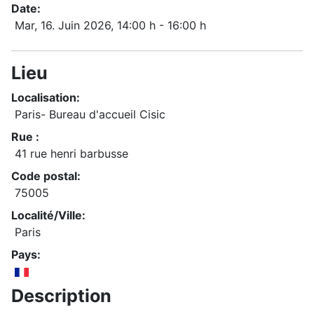
Date:
Mar, 16. Juin 2026
, 14:00 h
-
16:00 h
Lieu
Localisation:
Paris- Bureau d'accueil Cisic
Rue :
41 rue henri barbusse
Code postal:
75005
Localité/Ville:
Paris
Pays:
Description