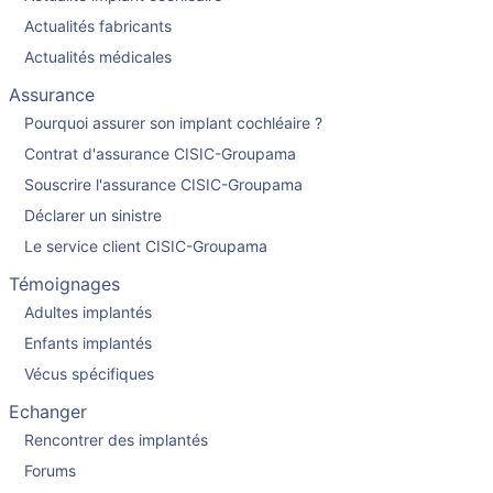
Actualités fabricants
Actualités médicales
Assurance
Pourquoi assurer son implant cochléaire ?
Contrat d'assurance CISIC-Groupama
Souscrire l'assurance CISIC-Groupama
Déclarer un sinistre
Le service client CISIC-Groupama
Témoignages
Adultes implantés
Enfants implantés
Vécus spécifiques
Echanger
Rencontrer des implantés
Forums