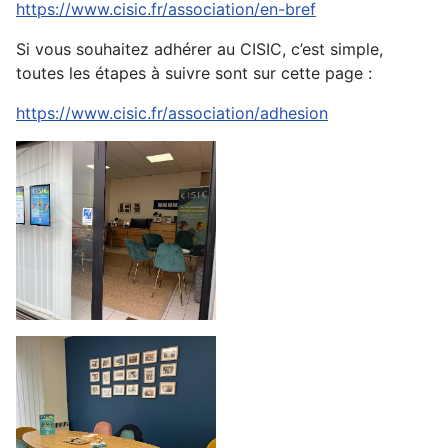
https://www.cisic.fr/association/en-bref
Si vous souhaitez adhérer au CISIC, c’est simple,
toutes les étapes à suivre sont sur cette page :
https://www.cisic.fr/association/adhesion