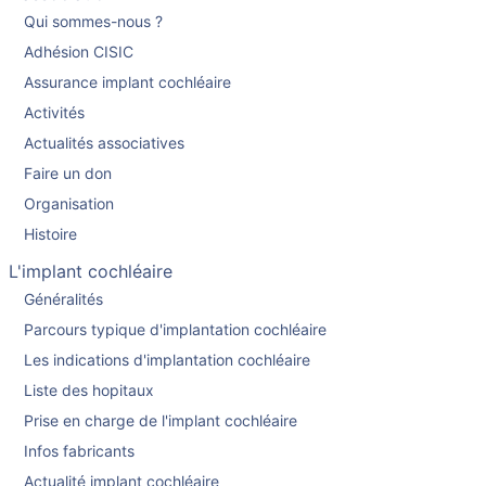
Qui sommes-nous ?
Adhésion CISIC
Assurance implant cochléaire
Activités
Actualités associatives
Faire un don
Organisation
Histoire
L'implant cochléaire
Généralités
Parcours typique d'implantation cochléaire
Les indications d'implantation cochléaire
Liste des hopitaux
Prise en charge de l'implant cochléaire
Infos fabricants
Actualité implant cochléaire