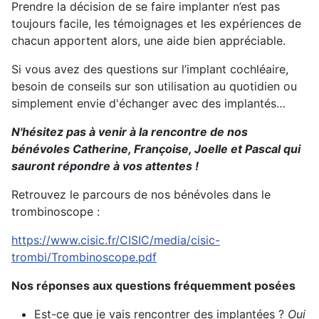
Prendre la décision de se faire implanter n’est pas
toujours facile, les témoignages et les expériences de
chacun apportent alors, une aide bien appréciable.
Si vous avez des questions sur l’implant cochléaire,
besoin de conseils sur son utilisation au quotidien ou
simplement envie d'échanger avec des implantés…
N'hésitez pas à venir à la rencontre de nos
bénévoles Catherine, Françoise, Joelle et Pascal qui
sauront répondre à vos attentes !
Retrouvez le parcours de nos bénévoles dans le
trombinoscope :
https://www.cisic.fr/CISIC/media/cisic-
trombi/Trombinoscope.pdf
Nos réponses aux questions fréquemment posées
Est-ce que je vais rencontrer des implantées ?
Oui