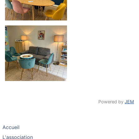
Powered by
JEM
Accueil
L'association