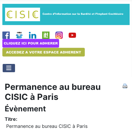
Permanence au bureau
CISIC à Paris
Évènement
Titre:
Permanence au bureau CISIC à Paris