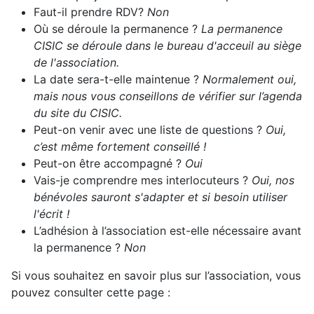
Faut-il prendre RDV?
Non
Où se déroule la permanence ?
La permanence
CISIC se déroule dans le bureau d'acceuil au siège
de l'association.
La date sera-t-elle maintenue ?
Normalement oui,
mais nous vous conseillons de vérifier sur l’agenda
du site du CISIC.
Peut-on venir avec une liste de questions ?
Oui,
c’est même fortement conseillé !
Peut-on être accompagné ?
Oui
Vais-je comprendre mes interlocuteurs ?
Oui, nos
bénévoles sauront s'adapter et si besoin utiliser
l'écrit !
L’adhésion à l’association est-elle nécessaire avant
la permanence ?
Non
Si vous souhaitez en savoir plus sur l’association, vous
pouvez consulter cette page :