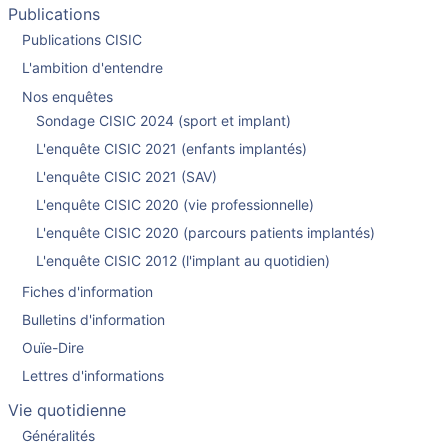
Publications
Publications CISIC
L'ambition d'entendre
Nos enquêtes
Sondage CISIC 2024 (sport et implant)
L'enquête CISIC 2021 (enfants implantés)
L'enquête CISIC 2021 (SAV)
L'enquête CISIC 2020 (vie professionnelle)
L'enquête CISIC 2020 (parcours patients implantés)
L'enquête CISIC 2012 (l'implant au quotidien)
Fiches d'information
Bulletins d'information
Ouïe-Dire
Lettres d'informations
Vie quotidienne
Généralités