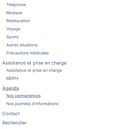
Téléphone
Musique
Rééducation
Voyage
Sports
Autres situations
Précautions médicales
Assistance et prise en charge
Assistance et prise en charge
MDPH
Agenda
Nos permanences
Nos journées d'informations
Contact
Rechercher