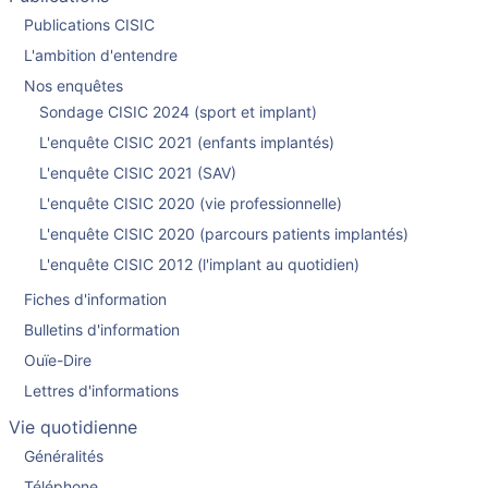
Publications CISIC
L'ambition d'entendre
Nos enquêtes
Sondage CISIC 2024 (sport et implant)
L'enquête CISIC 2021 (enfants implantés)
L'enquête CISIC 2021 (SAV)
L'enquête CISIC 2020 (vie professionnelle)
L'enquête CISIC 2020 (parcours patients implantés)
L'enquête CISIC 2012 (l'implant au quotidien)
Fiches d'information
Bulletins d'information
Ouïe-Dire
Lettres d'informations
Vie quotidienne
Généralités
Téléphone