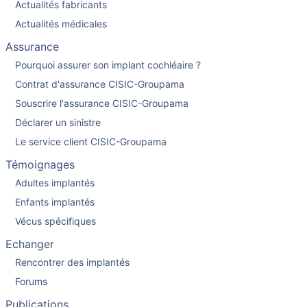
Actualités fabricants
Actualités médicales
Assurance
Pourquoi assurer son implant cochléaire ?
Contrat d'assurance CISIC-Groupama
Souscrire l'assurance CISIC-Groupama
Déclarer un sinistre
Le service client CISIC-Groupama
Témoignages
Adultes implantés
Enfants implantés
Vécus spécifiques
Echanger
Rencontrer des implantés
Forums
Publications