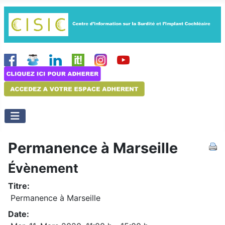
Permanence à Marseille
Évènement
Titre:
Permanence à Marseille
Date: