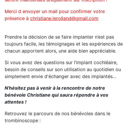
Merci d envoyer un mail pour confirmer votre
présence à
christiane.lerolland@gmail.com
Prendre la décision de se faire implanter n’est pas
toujours facile, les témoignages et les expériences de
chacun apportent alors, une aide bien appréciable.
Si vous avez des questions sur l’implant cochléaire,
besoin de conseils sur son utilisation au quotidien ou
simplement envie d'échanger avec des implantés…
N'hésitez pas à venir à la rencontre de notre
bénévole Christiane qui saura répondre à vos
attentes !
Retrouvez le parcours de nos bénévoles dans le
trombinoscope :