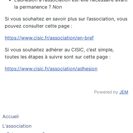
la permanence ?
Non
Si vous souhaitez en savoir plus sur l’association, vous
pouvez consulter cette page :
https://www.cisic.fr/association/en-bref
Si vous souhaitez adhérer au CISIC, c’est simple,
toutes les étapes à suivre sont sur cette page :
https://www.cisic.fr/association/adhesion
Powered by
JEM
Accueil
L'association