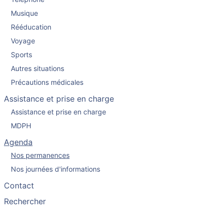
Musique
Rééducation
Voyage
Sports
Autres situations
Précautions médicales
Assistance et prise en charge
Assistance et prise en charge
MDPH
Agenda
Nos permanences
Nos journées d'informations
Contact
Rechercher