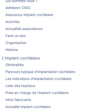
Qui sommes-nous ?
Adhésion CISIC
Assurance implant cochléaire
Activités
Actualités associatives
Faire un don
Organisation
Histoire
L'implant cochléaire
Généralités
Parcours typique d'implantation cochléaire
Les indications d'implantation cochléaire
Liste des hopitaux
Prise en charge de l'implant cochléaire
Infos fabricants
Actualité implant cochléaire