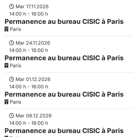
Mar 17.11.2026
14:00 h - 16:00 h
Permanence au bureau CISIC à Paris
Paris
Mar 24.11.2026
14:00 h - 16:00 h
Permanence au bureau CISIC à Paris
Paris
Mar 01.12.2026
14:00 h - 16:00 h
Permanence au bureau CISIC à Paris
Paris
Mar 08.12.2026
14:00 h - 16:00 h
Permanence au bureau CISIC à Paris