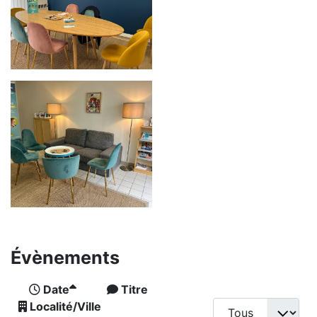
Évènements
Date
Titre
Localité/Ville