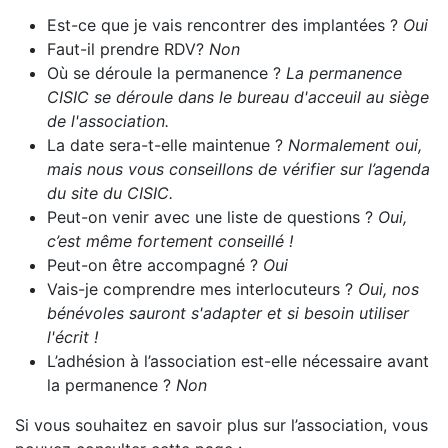
Est-ce que je vais rencontrer des implantées ?
Oui
Faut-il prendre RDV?
Non
Où se déroule la permanence ?
La permanence
CISIC se déroule dans le bureau d'acceuil au siège
de l'association.
La date sera-t-elle maintenue ?
Normalement oui,
mais nous vous conseillons de vérifier sur l’agenda
du site du CISIC.
Peut-on venir avec une liste de questions ?
Oui,
c’est même fortement conseillé !
Peut-on être accompagné ?
Oui
Vais-je comprendre mes interlocuteurs ?
Oui, nos
bénévoles sauront s'adapter et si besoin utiliser
l'écrit !
L’adhésion à l’association est-elle nécessaire avant
la permanence ?
Non
Si vous souhaitez en savoir plus sur l’association, vous