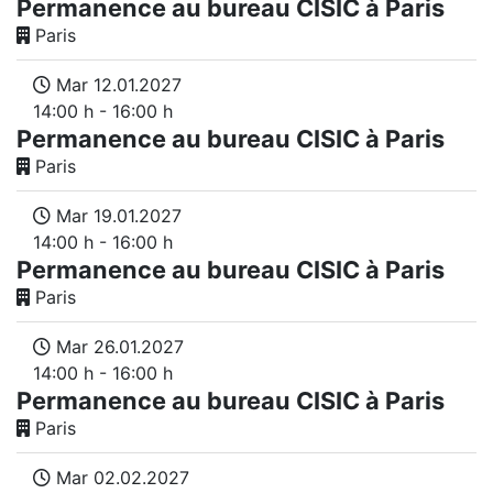
Permanence au bureau CISIC à Paris
Paris
Mar 12.01.2027
14:00 h - 16:00 h
Permanence au bureau CISIC à Paris
Paris
Mar 19.01.2027
14:00 h - 16:00 h
Permanence au bureau CISIC à Paris
Paris
Mar 26.01.2027
14:00 h - 16:00 h
Permanence au bureau CISIC à Paris
Paris
Mar 02.02.2027