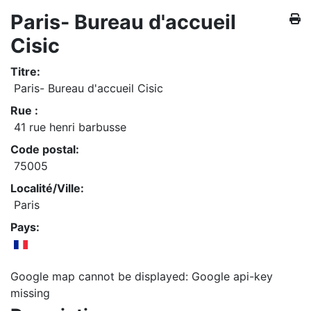
Paris- Bureau d'accueil
Cisic
Titre:
Paris- Bureau d'accueil Cisic
Rue :
41 rue henri barbusse
Code postal:
75005
Localité/Ville:
Paris
Pays:
Google map cannot be displayed: Google api-key
missing