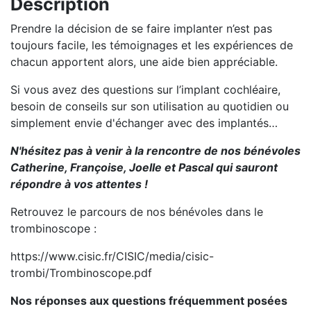
Description
Prendre la décision de se faire implanter n’est pas
toujours facile, les témoignages et les expériences de
chacun apportent alors, une aide bien appréciable.
Si vous avez des questions sur l’implant cochléaire,
besoin de conseils sur son utilisation au quotidien ou
simplement envie d'échanger avec des implantés…
N'hésitez pas à venir à la rencontre de nos bénévoles
Catherine, Françoise, Joelle et Pascal qui sauront
répondre à vos attentes !
Retrouvez le parcours de nos bénévoles dans le
trombinoscope :
https://www.cisic.fr/CISIC/media/cisic-
trombi/Trombinoscope.pdf
Nos réponses aux questions fréquemment posées