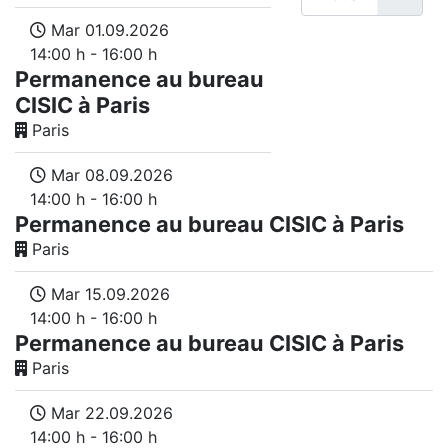
Mar 01.09.2026
14:00 h - 16:00 h
Permanence au bureau
CISIC à Paris
Paris
Mar 08.09.2026
14:00 h - 16:00 h
Permanence au bureau CISIC à Paris
Paris
Mar 15.09.2026
14:00 h - 16:00 h
Permanence au bureau CISIC à Paris
Paris
Mar 22.09.2026
14:00 h - 16:00 h