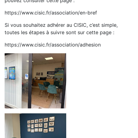
pouvez consulter cette page :
https://www.cisic.fr/association/en-bref
Si vous souhaitez adhérer au CISIC, c’est simple,
toutes les étapes à suivre sont sur cette page :
https://www.cisic.fr/association/adhesion