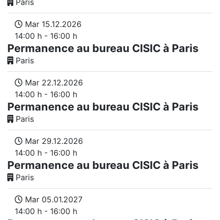
Paris
Mar 15.12.2026
14:00 h - 16:00 h
Permanence au bureau CISIC à Paris
Paris
Mar 22.12.2026
14:00 h - 16:00 h
Permanence au bureau CISIC à Paris
Paris
Mar 29.12.2026
14:00 h - 16:00 h
Permanence au bureau CISIC à Paris
Paris
Mar 05.01.2027
14:00 h - 16:00 h