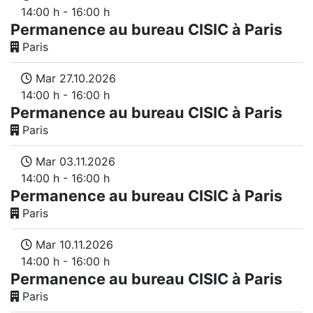
14:00 h - 16:00 h
Permanence au bureau CISIC à Paris
Paris
Mar 27.10.2026
14:00 h - 16:00 h
Permanence au bureau CISIC à Paris
Paris
Mar 03.11.2026
14:00 h - 16:00 h
Permanence au bureau CISIC à Paris
Paris
Mar 10.11.2026
14:00 h - 16:00 h
Permanence au bureau CISIC à Paris
Paris