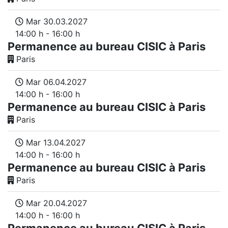
Mar 30.03.2027
14:00 h - 16:00 h
Permanence au bureau CISIC à Paris
Paris
Mar 06.04.2027
14:00 h - 16:00 h
Permanence au bureau CISIC à Paris
Paris
Mar 13.04.2027
14:00 h - 16:00 h
Permanence au bureau CISIC à Paris
Paris
Mar 20.04.2027
14:00 h - 16:00 h
Permanence au bureau CISIC à Paris