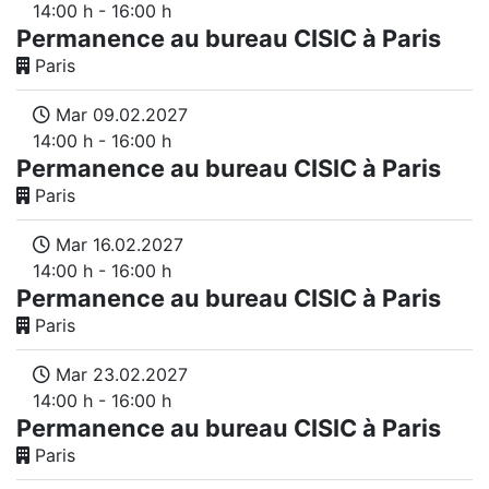
14:00 h - 16:00 h
Permanence au bureau CISIC à Paris
Paris
Mar 09.02.2027
14:00 h - 16:00 h
Permanence au bureau CISIC à Paris
Paris
Mar 16.02.2027
14:00 h - 16:00 h
Permanence au bureau CISIC à Paris
Paris
Mar 23.02.2027
14:00 h - 16:00 h
Permanence au bureau CISIC à Paris
Paris