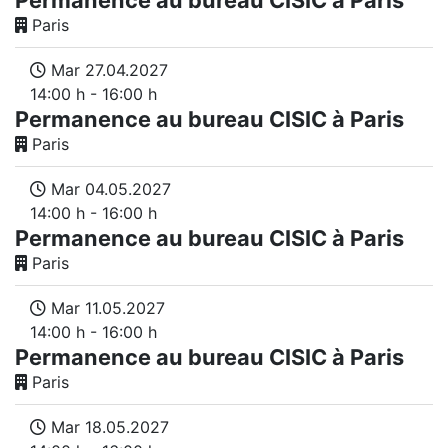
Paris
Mar 27.04.2027
14:00 h - 16:00 h
Permanence au bureau CISIC à Paris
Paris
Mar 04.05.2027
14:00 h - 16:00 h
Permanence au bureau CISIC à Paris
Paris
Mar 11.05.2027
14:00 h - 16:00 h
Permanence au bureau CISIC à Paris
Paris
Mar 18.05.2027