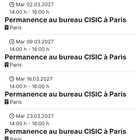
Mar 02.03.2027
14:00 h - 16:00 h
Permanence au bureau CISIC à Paris
Paris
Mar 09.03.2027
14:00 h - 16:00 h
Permanence au bureau CISIC à Paris
Paris
Mar 16.03.2027
14:00 h - 16:00 h
Permanence au bureau CISIC à Paris
Paris
Mar 23.03.2027
14:00 h - 16:00 h
Permanence au bureau CISIC à Paris
Paris