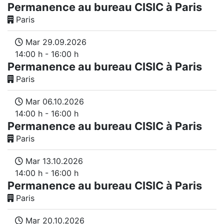
Permanence au bureau CISIC à Paris
Paris
Mar 29.09.2026
14:00 h - 16:00 h
Permanence au bureau CISIC à Paris
Paris
Mar 06.10.2026
14:00 h - 16:00 h
Permanence au bureau CISIC à Paris
Paris
Mar 13.10.2026
14:00 h - 16:00 h
Permanence au bureau CISIC à Paris
Paris
Mar 20.10.2026