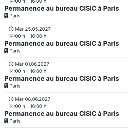
14:00 h - 16:00 h
Permanence au bureau CISIC à Paris
Paris
Mar 25.05.2027
14:00 h - 16:00 h
Permanence au bureau CISIC à Paris
Paris
Mar 01.06.2027
14:00 h - 16:00 h
Permanence au bureau CISIC à Paris
Paris
Mar 08.06.2027
14:00 h - 16:00 h
Permanence au bureau CISIC à Paris
Paris