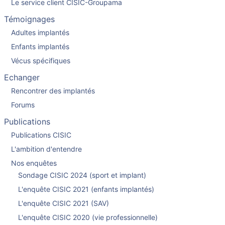
Le service client CISIC-Groupama
Témoignages
Adultes implantés
Enfants implantés
Vécus spécifiques
Echanger
Rencontrer des implantés
Forums
Publications
Publications CISIC
L'ambition d'entendre
Nos enquêtes
Sondage CISIC 2024 (sport et implant)
L'enquête CISIC 2021 (enfants implantés)
L'enquête CISIC 2021 (SAV)
L'enquête CISIC 2020 (vie professionnelle)