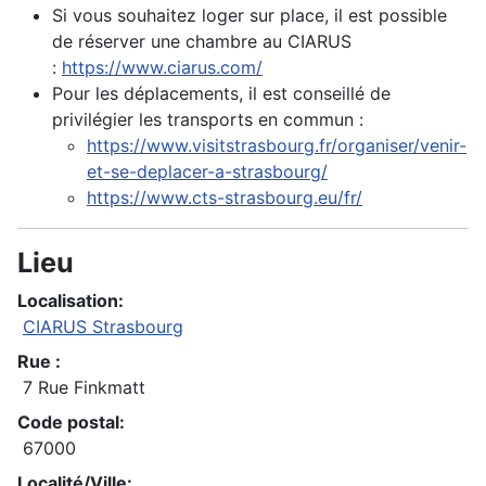
Si vous souhaitez loger sur place, il est possible
de réserver une chambre au CIARUS
:
https://www.ciarus.com/
Pour les déplacements, il est conseillé de
privilégier les transports en commun :
https://www.visitstrasbourg.fr/organiser/venir-
et-se-deplacer-a-strasbourg/
https://www.cts-strasbourg.
eu/fr/
Lieu
Localisation:
CIARUS Strasbourg
Rue :
7 Rue Finkmatt
Code postal:
67000
Localité/Ville: