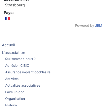
Strasbourg
Pays:
Powered by
JEM
Accueil
L'association
Qui sommes-nous ?
Adhésion CISIC
Assurance implant cochléaire
Activités
Actualités associatives
Faire un don
Organisation
Histoire