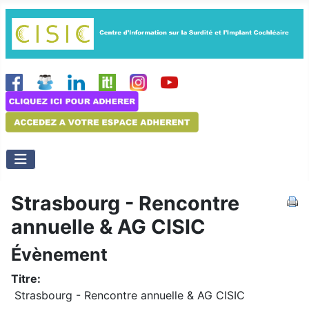
Strasbourg - Rencontre
annuelle & AG CISIC
Évènement
Titre:
Strasbourg - Rencontre annuelle & AG CISIC