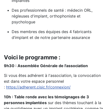
implantés
Des professionnels de santé : médecin ORL,
régleuses d'implant, orthophoniste et
psychologue
Des membres des équipes des 4 fabricants
d’implant et de notre partenaire assurance
Voici le programme :
9h30 : Assemblée Générale de l'association
Si vous êtes adhérent à l'association, la convocation
est dans votre espace personnel
:
https://adherent.cisic.fr/connexion/
10h : Table ronde avec les témoignages de 3
personnes implantées
sur des thèmes touchant à la
vie quotidienne avec un implant cochléaire, comme la