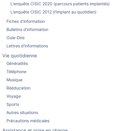
L'enquête CISIC 2020 (parcours patients implantés)
L'enquête CISIC 2012 (l'implant au quotidien)
Fiches d'information
Bulletins d'information
Ouïe-Dire
Lettres d'informations
Vie quotidienne
Généralités
Téléphone
Musique
Rééducation
Voyage
Sports
Autres situations
Précautions médicales
Assistance et prise en charge