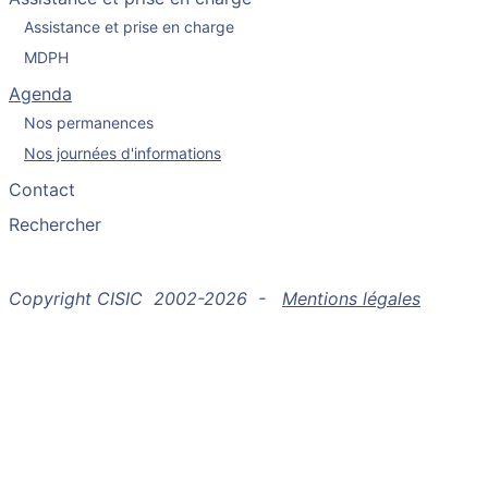
Assistance et prise en charge
MDPH
Agenda
Nos permanences
Nos journées d'informations
Contact
Rechercher
Copyright CISIC 2002-2026 -
Mentions légales