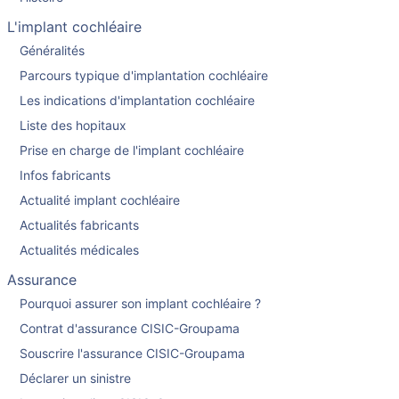
L'implant cochléaire
Généralités
Parcours typique d'implantation cochléaire
Les indications d'implantation cochléaire
Liste des hopitaux
Prise en charge de l'implant cochléaire
Infos fabricants
Actualité implant cochléaire
Actualités fabricants
Actualités médicales
Assurance
Pourquoi assurer son implant cochléaire ?
Contrat d'assurance CISIC-Groupama
Souscrire l'assurance CISIC-Groupama
Déclarer un sinistre