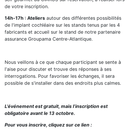
de votre inscription.
14h-17h : Ateliers
autour des différentes possibilités
de l'implant cochléaire sur les stands tenus par les 4
fabricants et accueil sur le stand de notre partenaire
assurance Groupama Centre-Atlantique.
Nous veillons à ce que chaque participant se sente à
l'aise pour discuter et trouve des réponses à ses
interrogations. Pour favoriser les échanges, il sera
possible de s'installer dans des endroits plus calmes.
L'événement est gratuit, mais l’inscription est
obligatoire avant le 13 octobre.
Pour vous inscrire, cliquez sur ce lien :