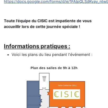
https://docs.google.com/forms/d/e/1FAIpQLSdKyay_
Toute l'équipe du CISIC est impatiente de vous
accueillir lors de cette journée spéciale !
Informations pratiques :
Voici les plans du lieu pendant l'événement :