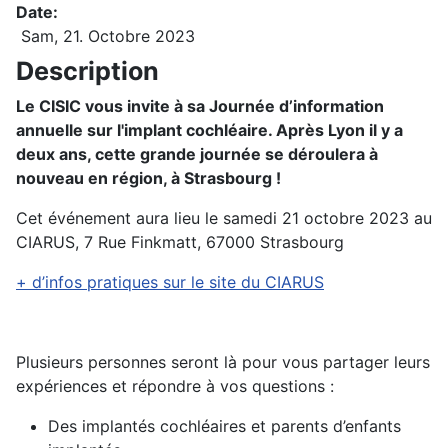
Date:
Sam, 21. Octobre 2023
Description
Le CISIC vous invite à sa Journée d’information
annuelle sur l'implant cochléaire. Après Lyon il y a
deux ans, cette grande journée se déroulera à
nouveau en région, à Strasbourg !
Cet événement aura lieu le samedi 21 octobre 2023 au
CIARUS, 7 Rue Finkmatt, 67000 Strasbourg
+ d’infos pratiques sur le site du CIARUS
Plusieurs personnes seront là pour vous partager leurs
expériences et répondre à vos questions :
Des implantés cochléaires et parents d’enfants