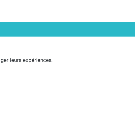
ger leurs expériences.