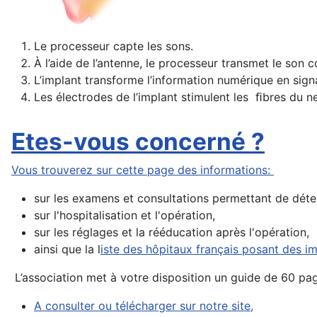
Le processeur capte les sons.
À l’aide de l’antenne, le processeur transmet le son 
L’implant transforme l’information numérique en sign
Les électrodes de l’implant stimulent les ﬁbres du n
Etes-vous concerné ?
Vous trouverez sur cette page des informations:
sur les examens et consultations permettant de déter
sur l'hospitalisation et l'opération,
sur les réglages et la rééducation après l'opération,
ainsi que la l
iste des hôpitaux français posant des i
L’association met à votre disposition un guide de 60 p
A consulter ou télécharger sur notre site,