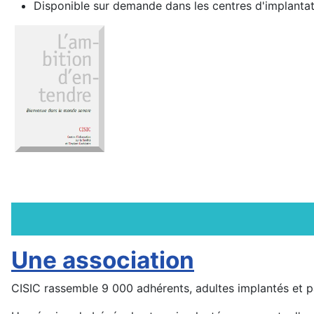
Disponible sur demande dans les centres d'implantat
Une association
CISIC rassemble 9 000 adhérents, adultes implantés et p