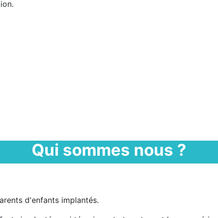
ion.
Qui sommes nous ?
arents d'enfants implantés.