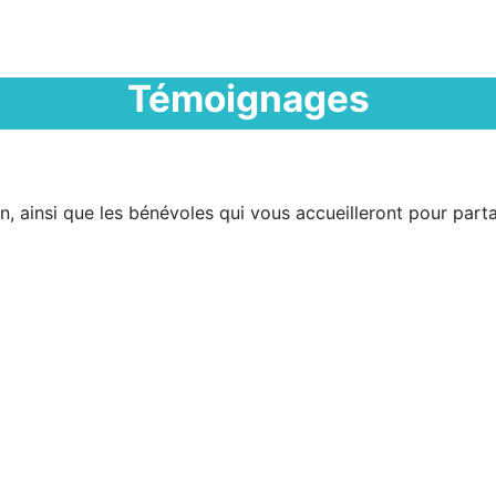
Témoignages
, ainsi que les bénévoles qui vous accueilleront pour parta