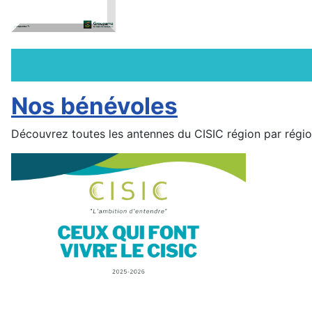
Nos bénévoles
Découvrez toutes les antennes du CISIC région par région