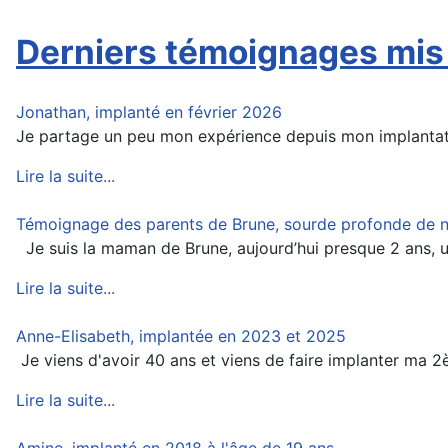
Derniers témoignages mis 
Jonathan, implanté en février 2026
Je partage un peu mon expérience depuis mon implantati
Lire la suite...
Témoignage des parents de Brune, sourde profonde de na
Je suis la maman de Brune, aujourd’hui presque 2 ans, une 
Lire la suite...
Anne-Elisabeth, implantée en 2023 et 2025
Je viens d'avoir 40 ans et viens de faire implanter ma 2
Lire la suite...