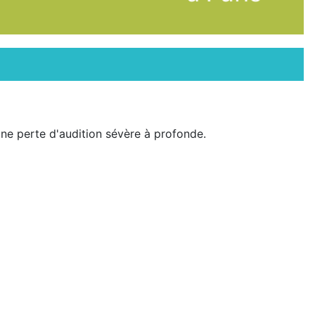
une perte d'audition sévère à profonde.