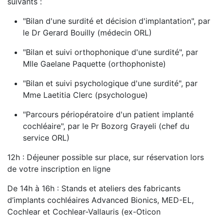
suivants :
"Bilan d'une surdité et décision d'implantation", par
le Dr Gerard Bouilly (médecin ORL)
"Bilan et suivi orthophonique d'une surdité", par
Mlle Gaelane Paquette (orthophoniste)
"Bilan et suivi psychologique d'une surdité", par
Mme Laetitia Clerc (psychologue)
"Parcours périopératoire d'un patient implanté
cochléaire", par le Pr Bozorg Grayeli (chef du
service ORL)
12h : Déjeuner possible sur place, sur réservation lors
de votre inscription en ligne
De 14h à 16h : Stands et ateliers des fabricants
d’implants cochléaires Advanced Bionics, MED-EL,
Cochlear et Cochlear-Vallauris (ex-Oticon