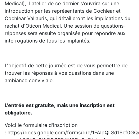
Medical), l'atelier de ce dernier s'ouvrira sur une
introduction par les représentants de Cochlear et
Cochlear Vallauris, qui détailleront les implications du
rachat d'Oticon Medical. Une session de questions-
réponses sera ensuite organisée pour répondre aux
interrogations de tous les implantés.
L'objectif de cette journée est de vous permettre de
trouver les réponses à vos questions dans une
ambiance conviviale.
L'entrée est gratuite, mais une inscription est
obligatoire.
Voici le formulaire d'inscription
:
https://docs.google.com/forms/d/e/1FAIpQLSd1Sef0