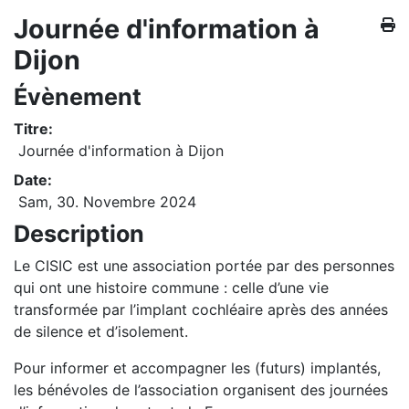
Journée d'information à
Dijon
Évènement
Titre:
Journée d'information à Dijon
Date:
Sam, 30. Novembre 2024
Description
Le CISIC est une association portée par des personnes
qui ont une histoire commune : celle d’une vie
transformée par l’implant cochléaire après des années
de silence et d’isolement.
Pour informer et accompagner les (futurs) implantés,
les bénévoles de l’association organisent des journées