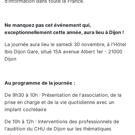
d’information dans toute la France.
Ne manquez pas cet événement qui,
exceptionnellement cette année, aura lieu à Dijon !
La journée aura lieu le samedi 30 novembre, à l'Hôtel
Ibis Dijon Gare, situé 15A avenue Albert 1er - 21000
Dijon
Au programme de la journée :
De 9h30 à 10h : Présentation de l'association, de la
prise en charge et de la vie quotidienne avec un
implant cochléaire
De 10h à 12h : Interventions des professionnels de
l'audition du CHU de Dijon sur les thématiques