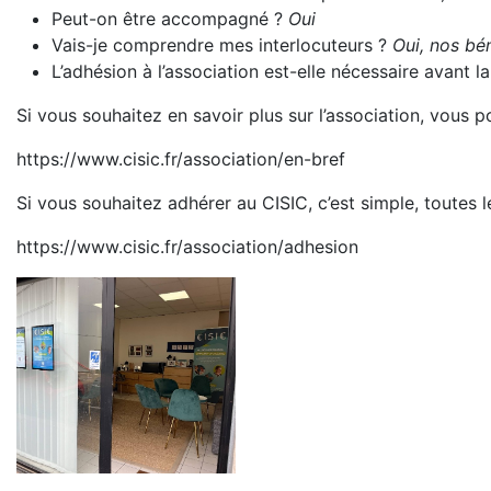
Peut-on être accompagné ?
Oui
Vais-je comprendre mes interlocuteurs ?
Oui, nos bén
L’adhésion à l’association est-elle nécessaire avant
Si vous souhaitez en savoir plus sur l’association, vous 
https://www.cisic.fr/association/en-bref
Si vous souhaitez adhérer au CISIC, c’est simple, toutes l
https://www.cisic.fr/association/adhesion