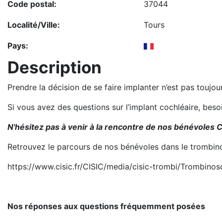
Code postal:
37044
Localité/Ville:
Tours
Pays:
Description
Prendre la décision de se faire implanter n’est pas toujo
Si vous avez des questions sur l’implant cochléaire, bes
N'hésitez pas à venir à la rencontre de nos bénévoles C
Retrouvez le parcours de nos bénévoles dans le trombin
https://www.cisic.fr/CISIC/media/cisic-trombi/Trombino
Nos réponses aux questions fréquemment posées