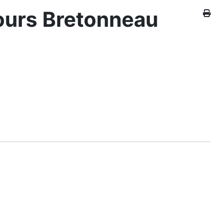
urs Bretonneau